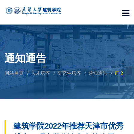
通知通告
网站首页
人才培养
研究生培养
通知通告
正文
建筑学院2022年推荐天津市优秀