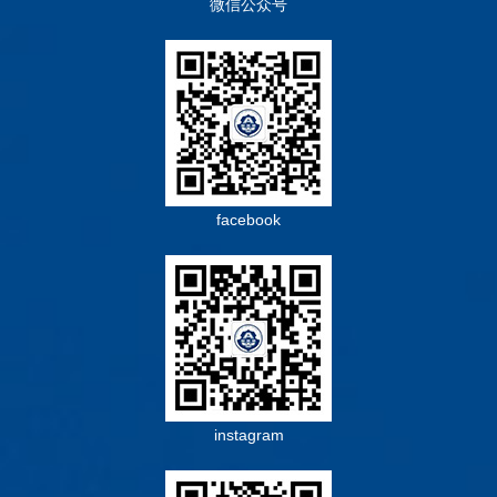
微信公众号
facebook
instagram