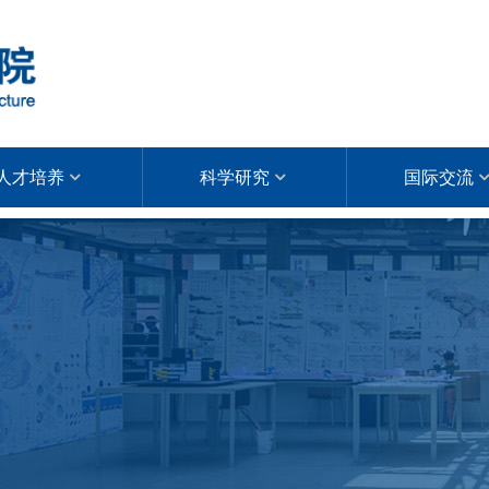
人才培养
科学研究
国际交流