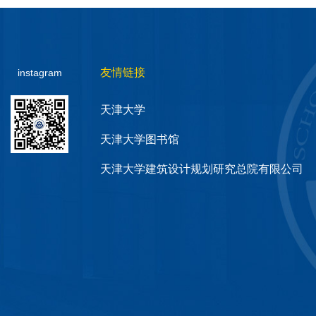
友情链接
instagram
天津大学
天津大学图书馆
天津大学建筑设计规划研究总院有限公司