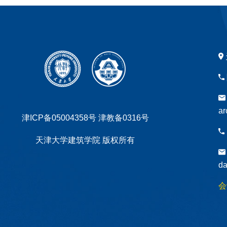
ar
津ICP备05004358号 津教备0316号
天津大学建筑学院 版权所有
da
会