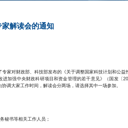
专家解读会的通知
了专家对财政部、科技部发布的《关于调整国家科技计划和公益
于改进加强中央财政科研项目和资金管理的若干意见》（国发〔2
为协调大家工作时间，解读会分两场，请选择其中一场参加。
财务秘书等相关工作人员；