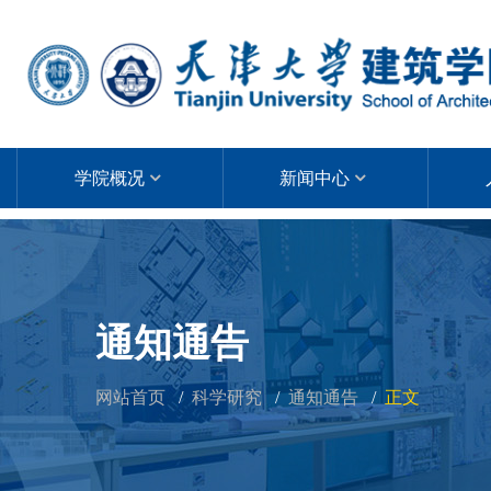
学院概况
新闻中心
通知通告
网站首页
科学研究
通知通告
正文