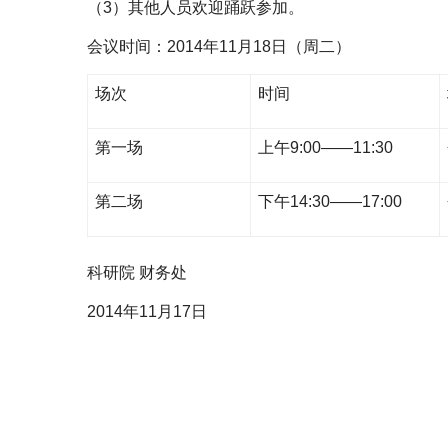
（3）其他人员欢迎踊跃参加。
会议时间：2014年11月18日（周二）
场次
时间
第一场
上午9:00——11:30
第二场
下午14:30——17:00
科研院 财务处
2014年11月17日