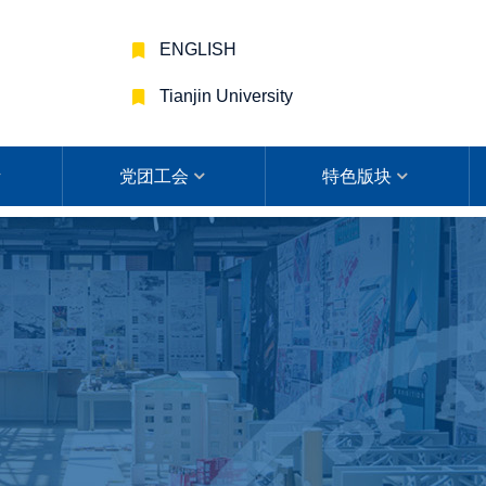
ENGLISH
Tianjin University
党团工会
特色版块