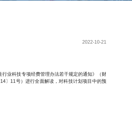
2022-10-21
性行业科技专项经费管理办法若干规定的通知》（财
014〕11号）进行全面解读，对科技计划项目中的预