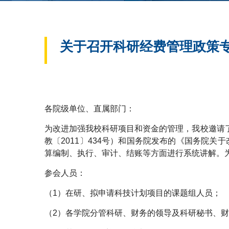
关于召开科研经费管理政策
各院级单位、直属部门：
为改进加强我校科研项目和资金的管理，我校邀请
教〔2011〕434号）和国务院发布的《国务院关
算编制、执行、审计、结账等方面进行系统讲解。
参会人员：
（1）在研、拟申请科技计划项目的课题组人员；
（2）各学院分管科研、财务的领导及科研秘书、