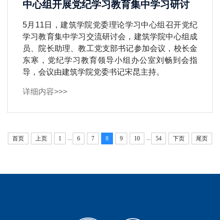
中心组开展党纪学习教育集中学习研讨
5月11日，建筑学院党委理论学习中心组召开党纪
学习教育集中学习交流研讨会，建筑学院中心组成
员、院长助理、教工党支部书记参加会议，校长金
东寒，党纪学习教育领导小组办公室刘畅到会指
导，会议由建筑学院党委书记宋昆主持。
详细内容>>>
...
...
首页
上页
1
6
7
8
9
10
54
下页
尾页