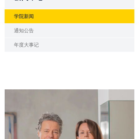
学院新闻
通知公告
年度大事记