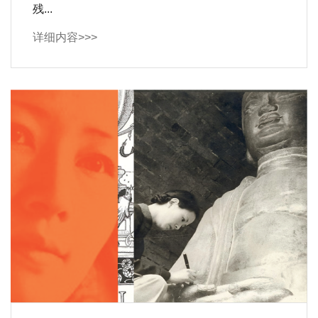
残...
详细内容>>>