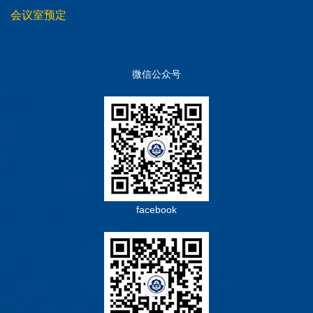
会议室预定
微信公众号
facebook