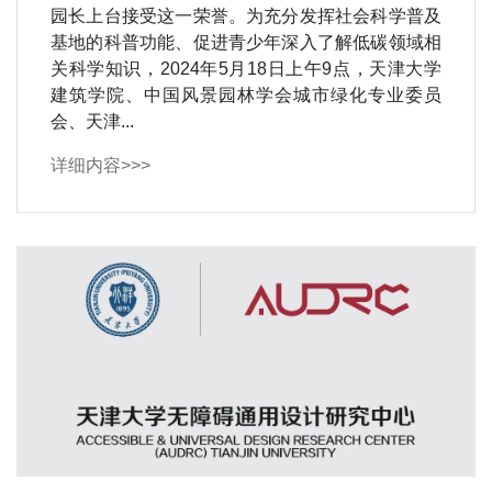
园长上台接受这一荣誉。为充分发挥社会科学普及
基地的科普功能、促进青少年深入了解低碳领域相
关科学知识，2024年5月18日上午9点，天津大学
建筑学院、中国风景园林学会城市绿化专业委员
会、天津...
详细内容>>>