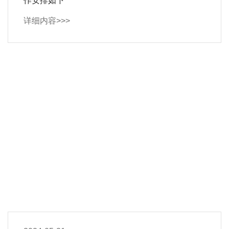
作安排如下
详细内容>>>