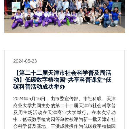
2024-05-23
【第二十二届天津市社会科学普及周活
动】低碳数字植物园“共享科普课堂“低
碳科普活动成功举办
2024年5月16日，由市委宣传部、市社科联、天津
商业大学共同主办的第二十二届天津市社会科学普
及周主场活动在天津商业大学举行。在本次活动
中，低碳数字植物园等单位被评为新一批天津市社
会科学普及基地，王洪成教授作为低碳数字植物园