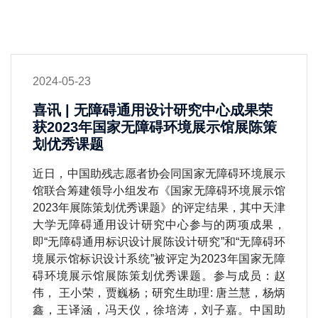
2024-05-23
喜讯 | 无障碍通用设计研究中心成果荣
获2023年国家无障碍环境展示馆展陈策
划优秀课题
近日，中国助残志愿者协会同国家无障碍环境展示
馆联合筹建领导小组发布《国家无障碍环境展示馆
2023年展陈策划优秀课题》的评定结果，其中天津
大学无障碍通用设计研究中心参与的两项成果，
即“无障碍通用标识设计展陈设计研究”和“无障碍环
境展示馆标识设计系统”被评定为2023年国家无障
碍环境展示馆展陈策划优秀课题。参与成员：赵
伟， 王小荣，贾巍杨；研究生助理: 唐兰慧，杨炳
鑫，王译涵，冯天仪，徐培涛，刘子嘉。中国助