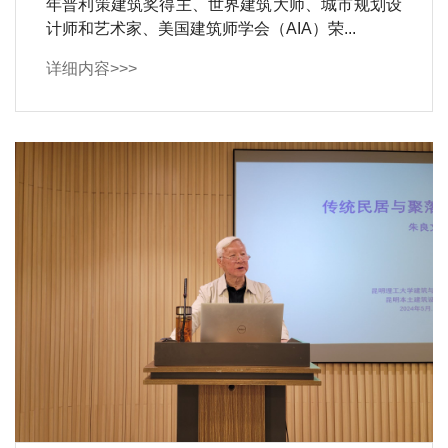
年普利策建筑奖得主、世界建筑大师、城市规划设
计师和艺术家、美国建筑师学会（AIA）荣...
详细内容>>>