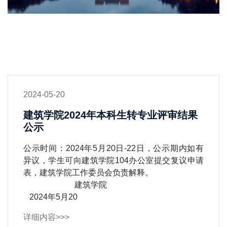
2024-05-20
建筑学院2024年本科生转专业评审结果
公示
公示时间：2024年5月20日-22日，公示期内如有
异议，学生可向建筑学院104办公室提交复议申请
表，建筑学院工作委员会负责解释。
建筑学院
2024年5月20
详细内容>>>