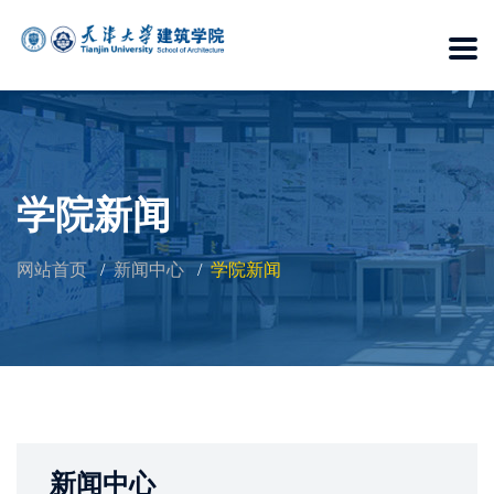
学院新闻
网站首页
新闻中心
学院新闻
新闻中心