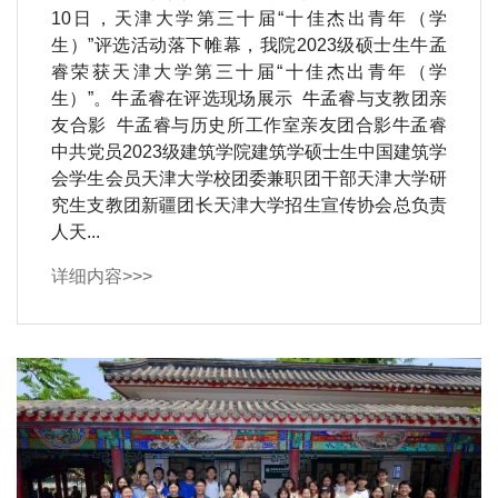
10日，天津大学第三十届“十佳杰出青年（学
生）”评选活动落下帷幕，我院2023级硕士生牛孟
睿荣获天津大学第三十届“十佳杰出青年（学
生）”。牛孟睿在评选现场展示 牛孟睿与支教团亲
友合影 牛孟睿与历史所工作室亲友团合影牛孟睿
中共党员2023级建筑学院建筑学硕士生中国建筑学
会学生会员天津大学校团委兼职团干部天津大学研
究生支教团新疆团长天津大学招生宣传协会总负责
人天...
详细内容>>>