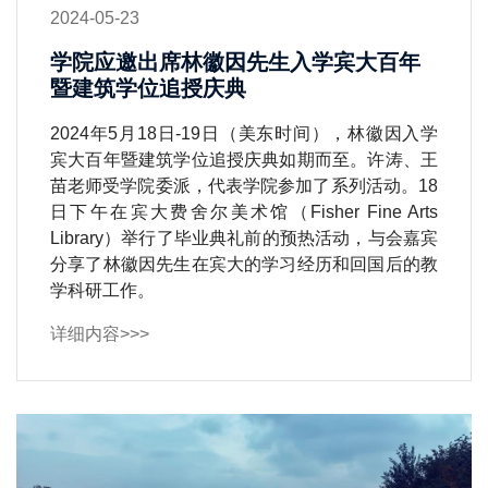
2024-05-23
学院应邀出席林徽因先生入学宾大百年
暨建筑学位追授庆典
​2024年5月18日-19日（美东时间），林徽因入学
宾大百年暨建筑学位追授庆典如期而至。许涛、王
苗老师受学院委派，代表学院参加了系列活动。18
日下午在宾大费舍尔美术馆（Fisher Fine Arts
Library）举行了毕业典礼前的预热活动，与会嘉宾
分享了林徽因先生在宾大的学习经历和回国后的教
学科研工作。
详细内容>>>