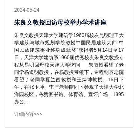
2024-05-24
朱良文教授回访母校举办学术讲座
朱良文教授天津大学建筑学1960届校友昆明理工大
学建筑与城市规划学院教授中国民居建筑大师"中
国民族建筑事业终身成就奖"获得者5月14日至17
日，天津大学建筑系1960届优秀校友朱良文教授专
程从昆明回母校天津大学访问 朱教授看望了老
同学杨道明教授，在杨教授带领下，专程到养老院
看望了老同学夏兰西教授和王炳坤教授。16日下
午，在张玉坤、李严老师陪同下参观了天津大学北
洋园校区，称赞图书馆、体育馆、宣怀广场、1895
办公...
详细内容>>>