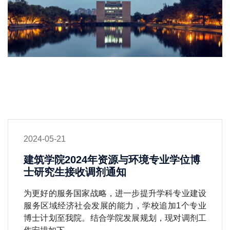
2024-05-21
建筑学院2024年资源与环境专业学位博
士研究生接收调剂通知
为更好的服务国家战略，进一步提升学科专业建设
服务区域经济社会发展的能力，学校追加1个专业
博士计划至我院。结合学院发展规划，现对调剂工