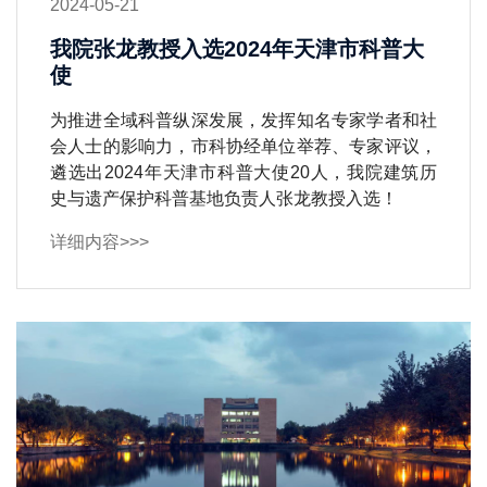
2024-05-21
我院张龙教授入选2024年天津市科普大
使
为推进全域科普纵深发展，发挥知名专家学者和社
会人士的影响力，市科协经单位举荐、专家评议，
遴选出2024年天津市科普大使20人，我院建筑历
史与遗产保护科普基地负责人张龙教授入选！
详细内容>>>