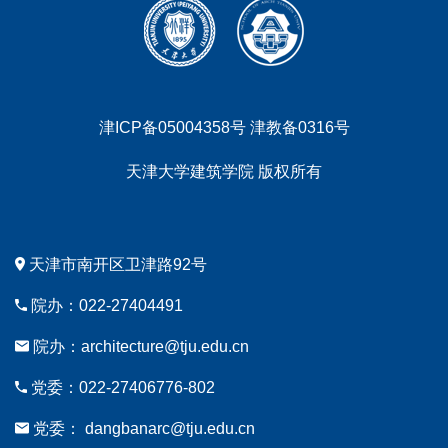
津ICP备05004358号 津教备0316号
天津大学建筑学院 版权所有
天津市南开区卫津路92号
院办：022-27404491
院办：architecture@tju.edu.cn
党委：022-27406776-802
党委： dangbanarc@tju.edu.cn