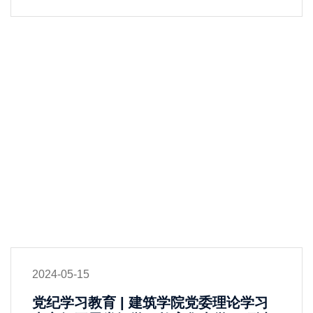
2024-05-15
党纪学习教育 | 建筑学院党委理论学习