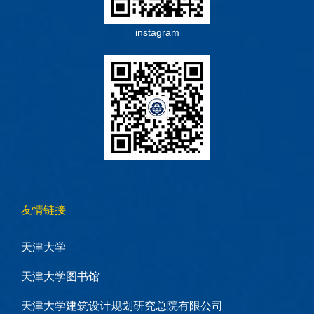
instagram
友情链接
天津大学
天津大学图书馆
天津大学建筑设计规划研究总院有限公司