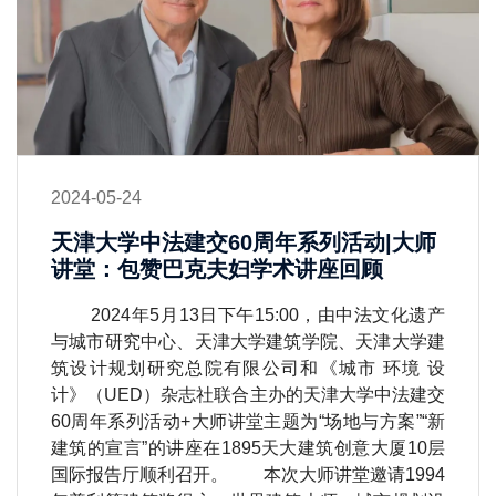
2024-05-24
天津大学中法建交60周年系列活动|大师
讲堂：包赞巴克夫妇学术讲座回顾
2024年5月13日下午15:00，由中法文化遗产
与城市研究中心、天津大学建筑学院、天津大学建
筑设计规划研究总院有限公司和《城市 环境 设
计》（UED）杂志社联合主办的天津大学中法建交
60周年系列活动+大师讲堂主题为“场地与方案”“新
建筑的宣言”的讲座在1895天大建筑创意大厦10层
国际报告厅顺利召开。 本次大师讲堂邀请1994